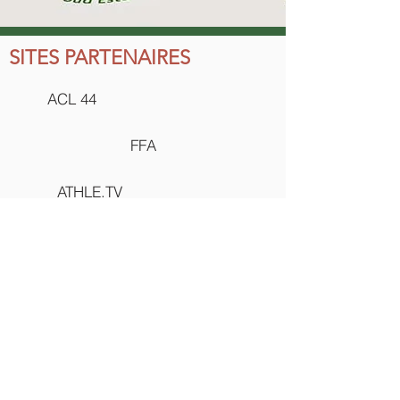
SITES PARTENAIRES
ACL 44
FFA
ATHLE.TV