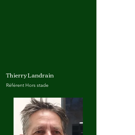
Thierry Landrain
Référent Hors stade