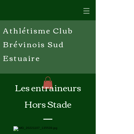
Athlétisme Club
Brévinois Sud
Estuaire
Les entraineurs
Hors Stade