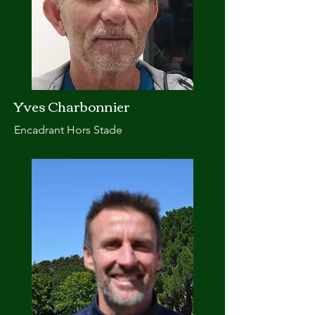
Yves Charbonnier
Encadrant Hors Stade